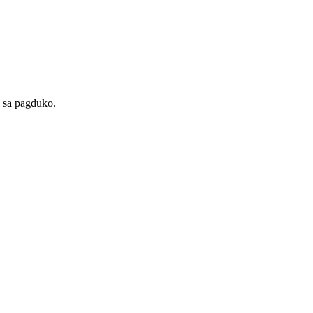
 sa pagduko.