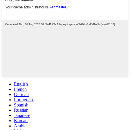
English
French
German
Portuguese
Spanish
Russian
Japanese
Korean
Arabic