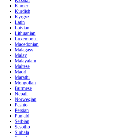
Kazakh
Khmer
Kurdish
Kyrgyz
Latin
Latvian
Lithuanian
Luxembou..
Macedonian
Malagasy
Malay
Malayalam
Maltese
Maori
Marathi
Mongolian
Burmese
Nepali
Norwegian
Pashto
Persian
Punjabi
Serbian
Sesotho
Sinhala