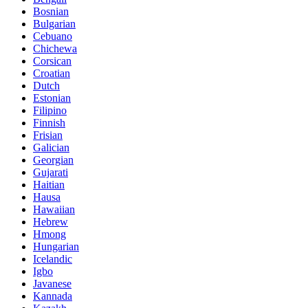
Bosnian
Bulgarian
Cebuano
Chichewa
Corsican
Croatian
Dutch
Estonian
Filipino
Finnish
Frisian
Galician
Georgian
Gujarati
Haitian
Hausa
Hawaiian
Hebrew
Hmong
Hungarian
Icelandic
Igbo
Javanese
Kannada