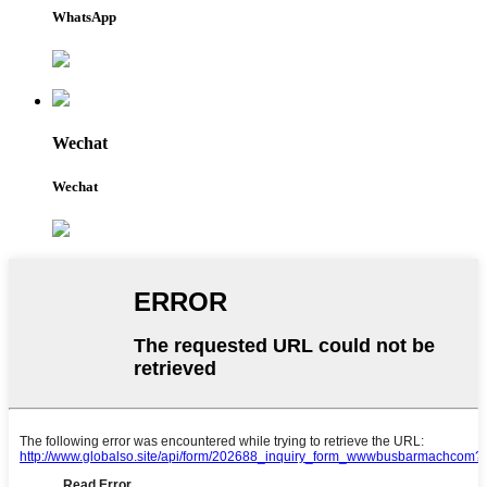
WhatsApp
Wechat
Wechat